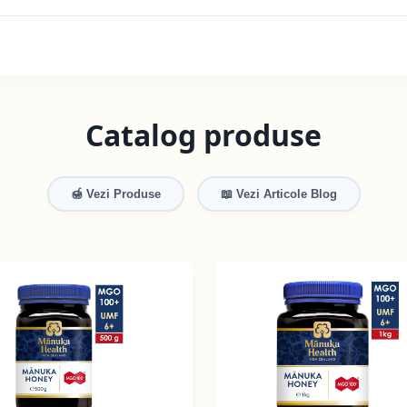
Catalog produse
🍯 Vezi Produse
📖 Vezi Articole Blog