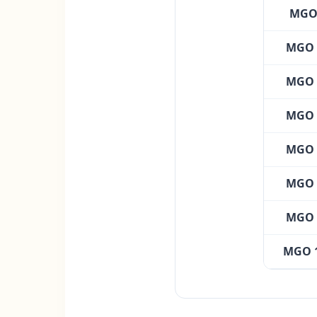
MGO 
MGO 
MGO 
MGO 
MGO 
MGO 
MGO 
MGO 1