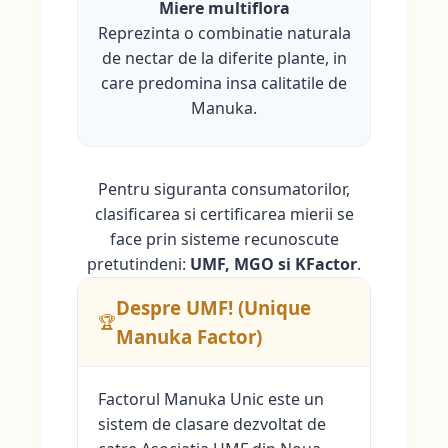
Miere multiflora
Reprezinta o combinatie naturala
de nectar de la diferite plante, in
care predomina insa calitatile de
Manuka.
Pentru siguranta consumatorilor,
clasificarea si certificarea mierii se
face prin sisteme recunoscute
pretutindeni:
UMF, MGO si KFactor
.
Despre UMF! (Unique
🏆
Manuka Factor)
Factorul Manuka Unic este un
sistem de clasare dezvoltat de