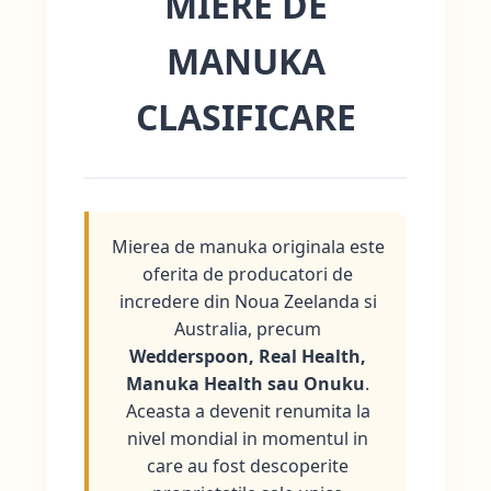
MIERE DE
MANUKA
CLASIFICARE
Mierea de manuka originala este
oferita de producatori de
incredere din Noua Zeelanda si
Australia, precum
Wedderspoon, Real Health,
Manuka Health sau Onuku
.
Aceasta a devenit renumita la
nivel mondial in momentul in
care au fost descoperite