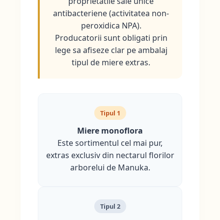
proprietatile sale unice
antibacteriene (activitatea non-
peroxidica NPA).
Producatorii sunt obligati prin
lege sa afiseze clar pe ambalaj
tipul de miere extras.
Tipul 1
Miere monoflora
Este sortimentul cel mai pur,
extras exclusiv din nectarul florilor
arborelui de Manuka.
Tipul 2