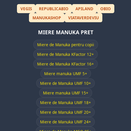
VEGIS
REPUBLICABIO
APILAND
OBIO
MANUKASHOP
VIATAVERDEVIU
MIERE MANUKA PRET
Miere de Manuka pentru copii
Miere de Manuka KFactor 12+
Miere de Manuka KFactor 16+
Miere manuka UMF 5+
Miere de Manuka UMF 10+
Miere manuka UMF 15+
Miere de Manuka UMF 18+
Miere de Manuka UMF 20+
Miere de Manuka UMF 24+