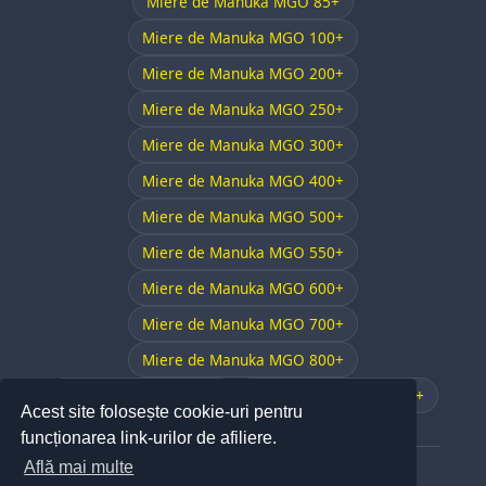
Miere de Manuka MGO 85+
Miere de Manuka MGO 100+
Miere de Manuka MGO 200+
Miere de Manuka MGO 250+
Miere de Manuka MGO 300+
Miere de Manuka MGO 400+
Miere de Manuka MGO 500+
Miere de Manuka MGO 550+
Miere de Manuka MGO 600+
Miere de Manuka MGO 700+
Miere de Manuka MGO 800+
Miere de Manuka RAW
Miere de Manuka TA 25+
Acest site folosește cookie-uri pentru
funcționarea link-urilor de afiliere.
Află mai multe